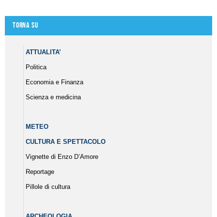
Torna su
ATTUALITA’
Politica
Economia e Finanza
Scienza e medicina
METEO
CULTURA E SPETTACOLO
Vignette di Enzo D’Amore
Reportage
Pillole di cultura
ARCHEOLOGIA