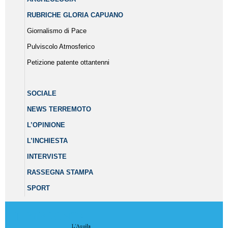
RUBRICHE GLORIA CAPUANO
Giornalismo di Pace
Pulviscolo Atmosferico
Petizione patente ottantenni
SOCIALE
NEWS TERREMOTO
L’OPINIONE
L’INCHIESTA
INTERVISTE
RASSEGNA STAMPA
SPORT