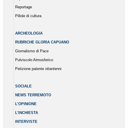
Reportage
Pillole di cultura
ARCHEOLOGIA
RUBRICHE GLORIA CAPUANO
Giornalismo di Pace
Pulviscolo Atmosferico
Petizione patente ottantenni
SOCIALE
NEWS TERREMOTO
L’OPINIONE
L’INCHIESTA
INTERVISTE