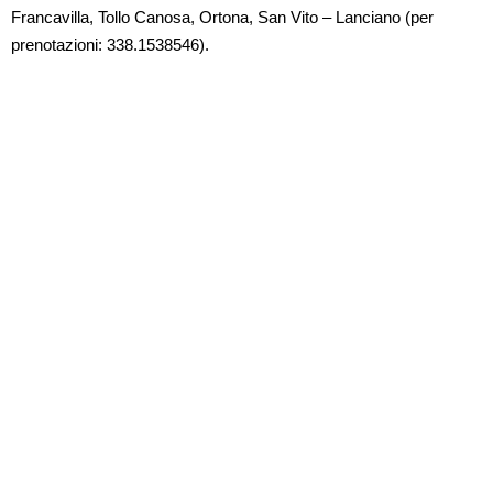
Francavilla, Tollo Canosa, Ortona, San Vito – Lanciano (per
prenotazioni: 338.1538546).