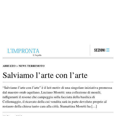
Sezioni
ABRUZZO
>
NEWS TERREMOTO
Salviamo l’arte con l’arte
“Salviamo l’arte con l’arte” è il leit motiv di una singolare iniziativa promossa
dal maestro orafo aquilano, Luciano Moretti: una collezione di monili,
raffiguranti il rosone che campeggia sulla facciata della basilica di
Collemaggio, il ricavato della cui vendita sarà in parte devoluto proprio al
restauro della chiesa tanto cara alla città. Stamattina Moretti ha […]