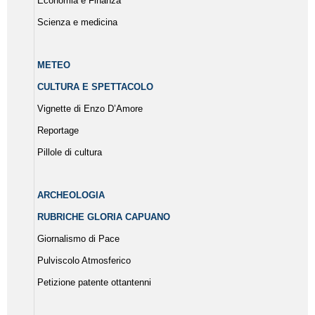
Economia e Finanza
Scienza e medicina
METEO
CULTURA E SPETTACOLO
Vignette di Enzo D’Amore
Reportage
Pillole di cultura
ARCHEOLOGIA
RUBRICHE GLORIA CAPUANO
Giornalismo di Pace
Pulviscolo Atmosferico
Petizione patente ottantenni