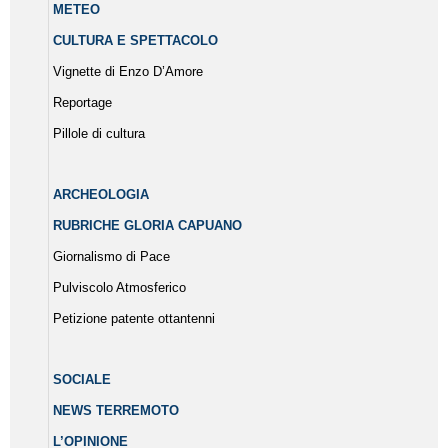
METEO
CULTURA E SPETTACOLO
Vignette di Enzo D’Amore
Reportage
Pillole di cultura
ARCHEOLOGIA
RUBRICHE GLORIA CAPUANO
Giornalismo di Pace
Pulviscolo Atmosferico
Petizione patente ottantenni
SOCIALE
NEWS TERREMOTO
L’OPINIONE