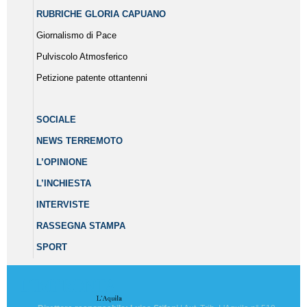
RUBRICHE GLORIA CAPUANO
Giornalismo di Pace
Pulviscolo Atmosferico
Petizione patente ottantenni
SOCIALE
NEWS TERREMOTO
L’OPINIONE
L’INCHIESTA
INTERVISTE
RASSEGNA STAMPA
SPORT