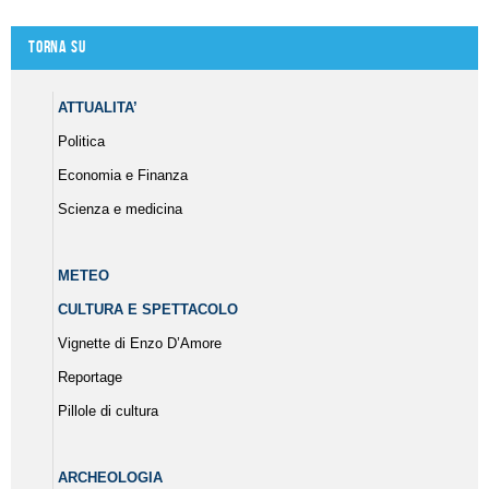
Torna su
ATTUALITA’
Politica
Economia e Finanza
Scienza e medicina
METEO
CULTURA E SPETTACOLO
Vignette di Enzo D’Amore
Reportage
Pillole di cultura
ARCHEOLOGIA