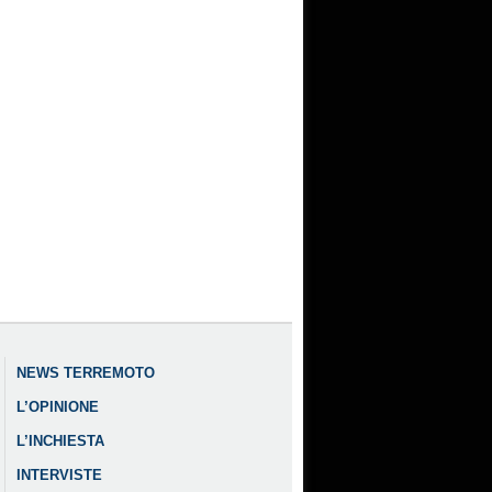
NEWS TERREMOTO
L’OPINIONE
L’INCHIESTA
INTERVISTE