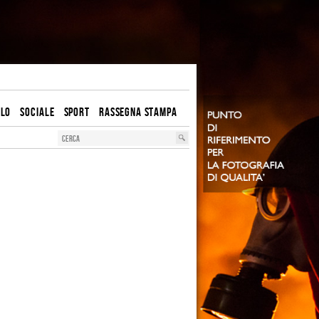
OLO
SOCIALE
SPORT
RASSEGNA STAMPA