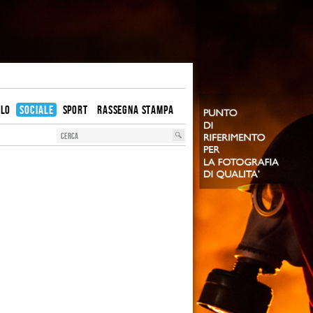
OLO
SOCIALE
SPORT
RASSEGNA STAMPA