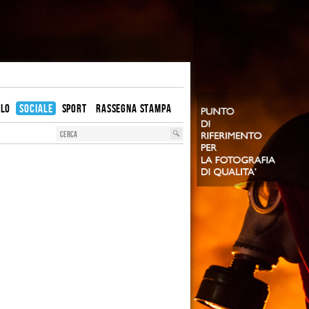
OLO
SOCIALE
SPORT
RASSEGNA STAMPA