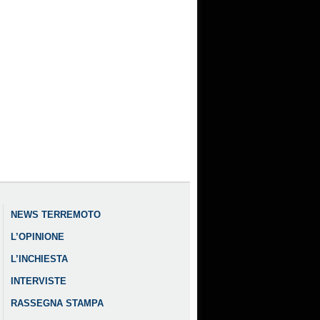
NEWS TERREMOTO
L’OPINIONE
L’INCHIESTA
INTERVISTE
RASSEGNA STAMPA