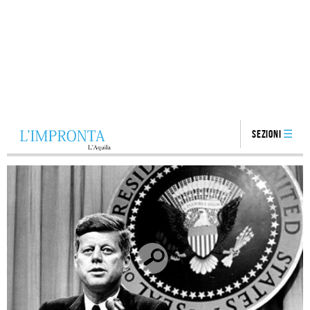
Sezioni