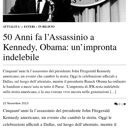
ATTUALITA'
>
ESTERI
>
IN RILIEVO
50 Anni fa l’Assassinio a
Kennedy, Obama: un’impronta
indelebile
Cinquant’anni fa l’assassinio del presidente John Fitzgerald Kennedy
americano, un evento che cambiò la storia. Oggi le celebrazioni ufficiali a
Dallas, sul luogo dell’attentato, mentre il presidente Barack Obama ha ordinato
le bandiere a mezz’asta in tutto il Paese. ‘L’impronta di JFK resta indelebile
sulla storia americana, e la sua visione vive ancora nelle generazioni […]
22 Novembre 2013
0
|
Cinquant’anni fa l’assassinio del presidente John Fitzgerald
Kennedy americano, un evento che cambiò la storia. Oggi le
celebrazioni ufficiali a Dallas, sul luogo dell’attentato, mentre il