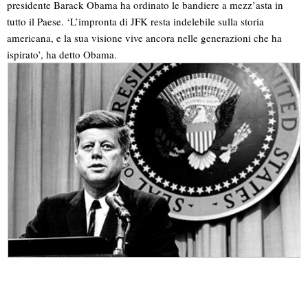
presidente Barack Obama ha ordinato le bandiere a mezz’asta in
tutto il Paese. ‘L’impronta di JFK resta indelebile sulla storia
americana, e la sua visione vive ancora nelle generazioni che ha
ispirato’, ha detto Obama.