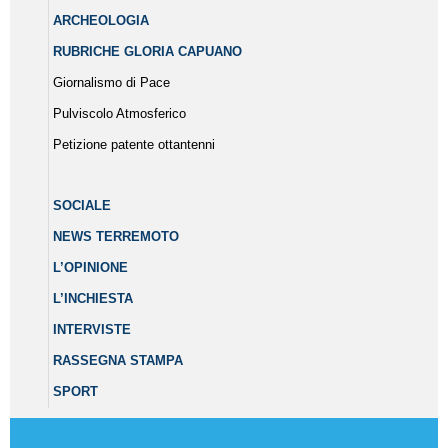
ARCHEOLOGIA
RUBRICHE GLORIA CAPUANO
Giornalismo di Pace
Pulviscolo Atmosferico
Petizione patente ottantenni
SOCIALE
NEWS TERREMOTO
L’OPINIONE
L’INCHIESTA
INTERVISTE
RASSEGNA STAMPA
SPORT