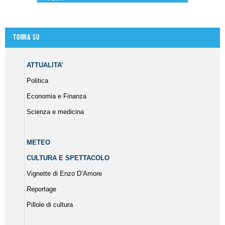
Torna su
ATTUALITA’
Politica
Economia e Finanza
Scienza e medicina
METEO
CULTURA E SPETTACOLO
Vignette di Enzo D’Amore
Reportage
Pillole di cultura