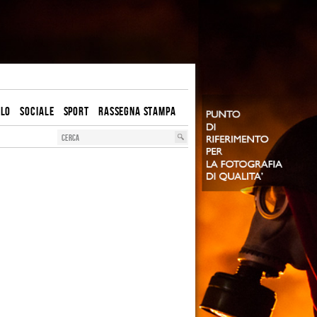
OLO
SOCIALE
SPORT
RASSEGNA STAMPA