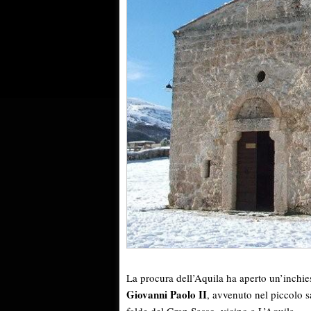
La procura dell’Aquila ha aperto un’inchies
Giovanni Paolo II
, avvenuto nel piccolo 