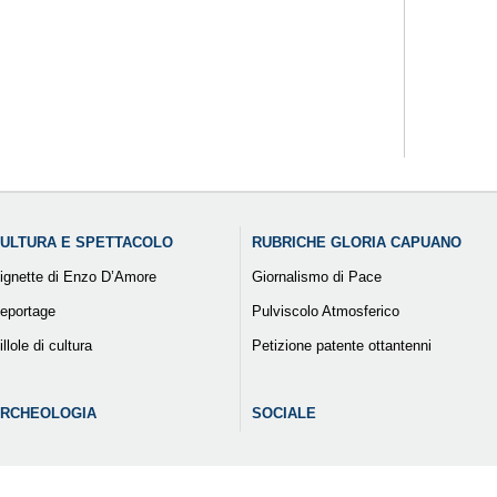
ULTURA E SPETTACOLO
RUBRICHE GLORIA CAPUANO
ignette di Enzo D’Amore
Giornalismo di Pace
eportage
Pulviscolo Atmosferico
illole di cultura
Petizione patente ottantenni
RCHEOLOGIA
SOCIALE