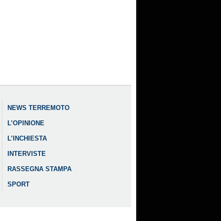
NEWS TERREMOTO
L’OPINIONE
L’INCHIESTA
INTERVISTE
RASSEGNA STAMPA
SPORT