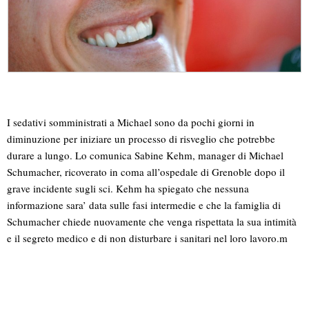
I sedativi somministrati a Michael sono da pochi giorni in
diminuzione per iniziare un processo di risveglio che potrebbe
durare a lungo. Lo comunica Sabine Kehm, manager di Michael
Schumacher, ricoverato in coma all’ospedale di Grenoble dopo il
grave incidente sugli sci. Kehm ha spiegato che nessuna
informazione sara’ data sulle fasi intermedie e che la famiglia di
Schumacher chiede nuovamente che venga rispettata la sua intimità
e il segreto medico e di non disturbare i sanitari nel loro lavoro.m