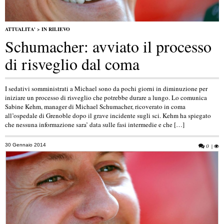
ATTUALITA'
>
IN RILIEVO
Schumacher: avviato il processo
di risveglio dal coma
I sedativi somministrati a Michael sono da pochi giorni in diminuzione per
iniziare un processo di risveglio che potrebbe durare a lungo. Lo comunica
Sabine Kehm, manager di Michael Schumacher, ricoverato in coma
all’ospedale di Grenoble dopo il grave incidente sugli sci. Kehm ha spiegato
che nessuna informazione sara’ data sulle fasi intermedie e che […]
30 Gennaio 2014
0
|