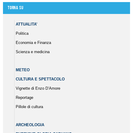
Torna su
ATTUALITA’
Politica
Economia e Finanza
Scienza e medicina
METEO
CULTURA E SPETTACOLO
Vignette di Enzo D’Amore
Reportage
Pillole di cultura
ARCHEOLOGIA