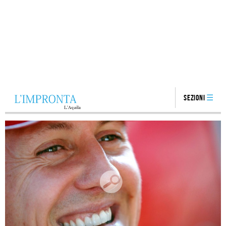
Sezioni