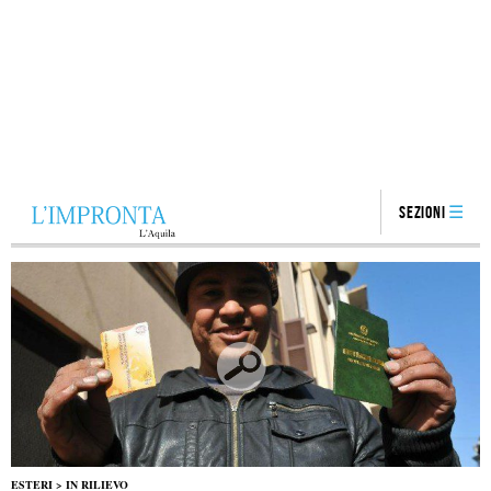
Sezioni
ESTERI
>
IN RILIEVO