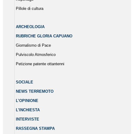
Pillole di cultura
ARCHEOLOGIA
RUBRICHE GLORIA CAPUANO
Giornalismo di Pace
Pulviscolo Atmosferico
Petizione patente ottantenni
SOCIALE
NEWS TERREMOTO
L’OPINIONE
L’INCHIESTA
INTERVISTE
RASSEGNA STAMPA