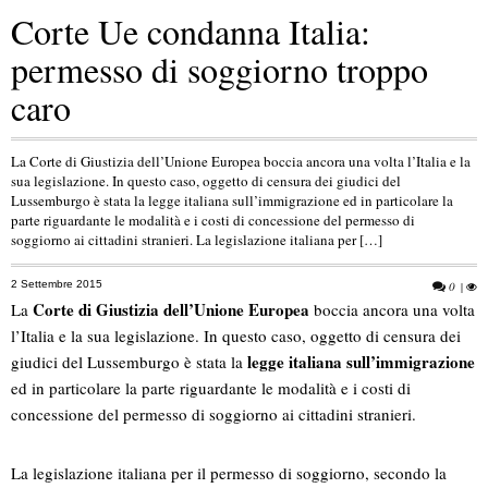
Corte Ue condanna Italia:
permesso di soggiorno troppo
caro
La Corte di Giustizia dell’Unione Europea boccia ancora una volta l’Italia e la
sua legislazione. In questo caso, oggetto di censura dei giudici del
Lussemburgo è stata la legge italiana sull’immigrazione ed in particolare la
parte riguardante le modalità e i costi di concessione del permesso di
soggiorno ai cittadini stranieri. La legislazione italiana per […]
2 Settembre 2015
0
|
Corte di Giustizia dell’Unione Europea
La
boccia ancora una volta
l’Italia e la sua legislazione. In questo caso, oggetto di censura dei
legge italiana sull’immigrazione
giudici del Lussemburgo è stata la
ed in particolare la parte riguardante le modalità e i costi di
concessione del permesso di soggiorno ai cittadini stranieri.
La legislazione italiana per il permesso di soggiorno, secondo la