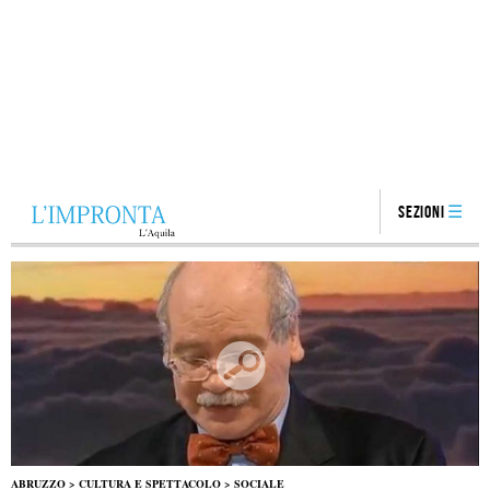
Sezioni
ABRUZZO
>
CULTURA E SPETTACOLO
>
SOCIALE