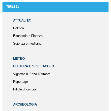
Torna su
ATTUALITA’
Politica
Economia e Finanza
Scienza e medicina
METEO
CULTURA E SPETTACOLO
Vignette di Enzo D’Amore
Reportage
Pillole di cultura
ARCHEOLOGIA