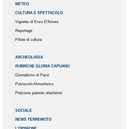
METEO
CULTURA E SPETTACOLO
Vignette di Enzo D’Amore
Reportage
Pillole di cultura
ARCHEOLOGIA
RUBRICHE GLORIA CAPUANO
Giornalismo di Pace
Pulviscolo Atmosferico
Petizione patente ottantenni
SOCIALE
NEWS TERREMOTO
L’OPINIONE