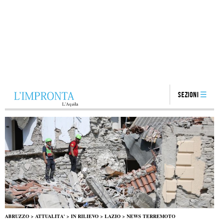
Sezioni
ABRUZZO
>
ATTUALITA'
>
IN RILIEVO
>
LAZIO
>
NEWS TERREMOTO