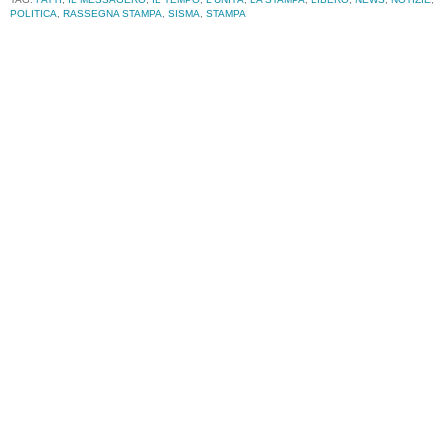
POLITICA
,
RASSEGNA STAMPA
,
SISMA
,
STAMPA