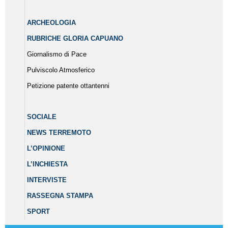
ARCHEOLOGIA
RUBRICHE GLORIA CAPUANO
Giornalismo di Pace
Pulviscolo Atmosferico
Petizione patente ottantenni
SOCIALE
NEWS TERREMOTO
L’OPINIONE
L’INCHIESTA
INTERVISTE
RASSEGNA STAMPA
SPORT