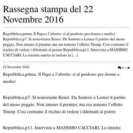
Rassegna stampa del 22
Novembre 2016
Repubblica,prima. Il Papa e l’aborto: si al perdono per donne e medici
Repubblica,p7. Si nonostante Renzi. Da Santoro a Lerner il partito del meno
peggio. Non amano il premier, ma ora temono l’effetto Trump. Cosi corriamo il
rischio di vedere i dilettanti al potere Repubblica,p11. Intervista a MASSIMO
CACCIARI. La sinistra smetta di imitare la […]
22 Novembre 2016
0
|
Repubblica,prima. Il Papa e l’aborto: si al perdono per donne e
medici
Repubblica,p7. Si nonostante Renzi. Da Santoro a Lerner il partito
del meno peggio. Non amano il premier, ma ora temono l’effetto
Trump. Cosi corriamo il rischio di vedere i dilettanti al potere
Repubblica,p11. Intervista a MASSIMO CACCIARI. La sinistra