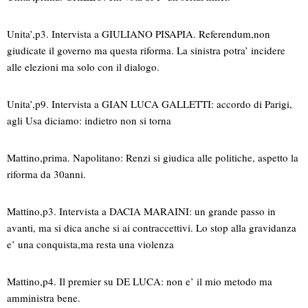
Unita’,p3. Intervista a GIULIANO PISAPIA. Referendum,non
giudicate il governo ma questa riforma. La sinistra potra’ incidere
alle elezioni ma solo con il dialogo.
Unita’,p9. Intervista a GIAN LUCA GALLETTI: accordo di Parigi,
agli Usa diciamo: indietro non si torna
Mattino,prima. Napolitano: Renzi si giudica alle politiche, aspetto la
riforma da 30anni.
Mattino,p3. Intervista a DACIA MARAINI: un grande passo in
avanti, ma si dica anche si ai contraccettivi. Lo stop alla gravidanza
e’ una conquista,ma resta una violenza
Mattino,p4. Il premier su DE LUCA: non e’ il mio metodo ma
amministra bene.