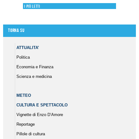
I più letti
Torna su
ATTUALITA’
Politica
Economia e Finanza
Scienza e medicina
METEO
CULTURA E SPETTACOLO
Vignette di Enzo D’Amore
Reportage
Pillole di cultura