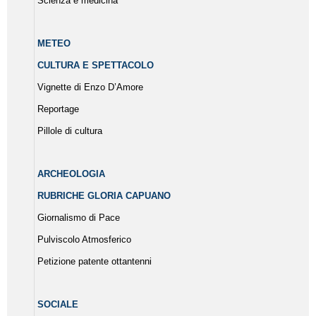
Scienza e medicina
METEO
CULTURA E SPETTACOLO
Vignette di Enzo D’Amore
Reportage
Pillole di cultura
ARCHEOLOGIA
RUBRICHE GLORIA CAPUANO
Giornalismo di Pace
Pulviscolo Atmosferico
Petizione patente ottantenni
SOCIALE