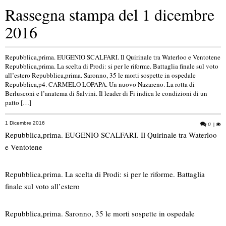
Rassegna stampa del 1 dicembre
2016
Repubblica,prima. EUGENIO SCALFARI. Il Quirinale tra Waterloo e Ventotene
Repubblica,prima. La scelta di Prodi: si per le riforme. Battaglia finale sul voto
all’estero Repubblica,prima. Saronno, 35 le morti sospette in ospedale
Repubblica,p4. CARMELO LOPAPA. Un nuovo Nazareno. La rotta di
Berlusconi e l’anatema di Salvini. Il leader di Fi indica le condizioni di un
patto […]
1 Dicembre 2016
0
|
Repubblica,prima. EUGENIO SCALFARI. Il Quirinale tra Waterloo
e Ventotene
Repubblica,prima. La scelta di Prodi: si per le riforme. Battaglia
finale sul voto all’estero
Repubblica,prima. Saronno, 35 le morti sospette in ospedale