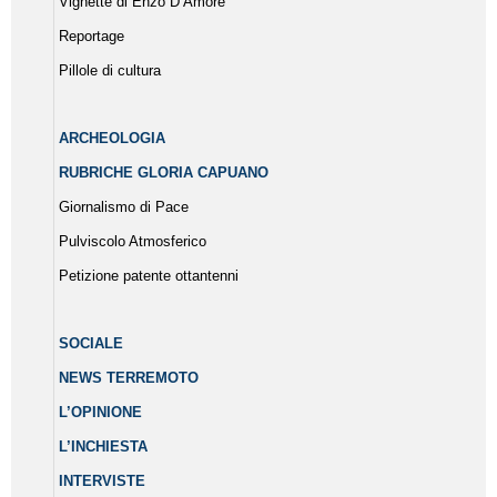
Vignette di Enzo D’Amore
Reportage
Pillole di cultura
ARCHEOLOGIA
RUBRICHE GLORIA CAPUANO
Giornalismo di Pace
Pulviscolo Atmosferico
Petizione patente ottantenni
SOCIALE
NEWS TERREMOTO
L’OPINIONE
L’INCHIESTA
INTERVISTE