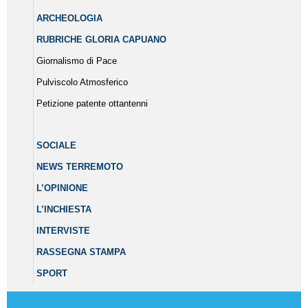
ARCHEOLOGIA
RUBRICHE GLORIA CAPUANO
Giornalismo di Pace
Pulviscolo Atmosferico
Petizione patente ottantenni
SOCIALE
NEWS TERREMOTO
L’OPINIONE
L’INCHIESTA
INTERVISTE
RASSEGNA STAMPA
SPORT