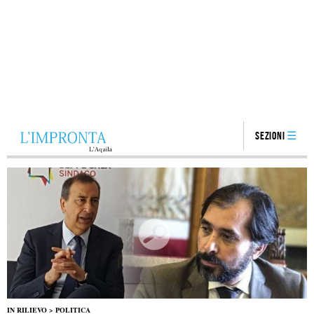
Sezioni
IN RILIEVO
>
POLITICA