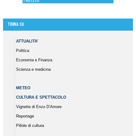
I più letti
Torna su
ATTUALITA’
Politica
Economia e Finanza
Scienza e medicina
METEO
CULTURA E SPETTACOLO
Vignette di Enzo D’Amore
Reportage
Pillole di cultura