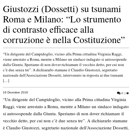
Giustozzi (Dossetti) su tsunami
Roma e Milano: “Lo strumento
di contrasto efficace alla
corruzione è nella Costituzione”
“Un dirigente del Campidoglio, vicino alla Prima cittadina Virginia Raggi,
viene arrestato a Roma, mentre a Milano un sindaco indagato si autosospende
dalla Giunta. Speriamo di non dover richiamare il vecchio detto, per cui non
c’è due senza tre”. A dichiararlo stamane è Claudio Giustozzi, segretario
nazionale dell’Associazione Dossetti, intervenuto in risposta ai due tsunami
[…]
16 Dicembre 2016
0
|
“Un dirigente del Campidoglio, vicino alla Prima cittadina Virginia
Raggi, viene arrestato a Roma, mentre a Milano un sindaco indagato
si autosospende dalla Giunta. Speriamo di non dover richiamare il
vecchio detto, per cui non c’è due senza tre”. A dichiararlo stamane
è Claudio Giustozzi, segretario nazionale dell’Associazione Dossetti,