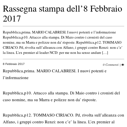
Rassegna stampa dell’8 Febbraio
2017
Repubblica,prima. MARIO CALABRESI. I nuovi potenti e l’informazione
Repubblica,p10. Attacco alla stampa. Di Maio contro i cronisti del caso
nomine, ma su Marra e polizze non da’ risposte. Repubblica,p12. TOMMASO
CIRIACO. Pd, rivolta sull’alleanza con Alfano, i gruppi contro Renzi: non c’e’
la linea. L’ex premier al leader NCD: per me non ha senso andare […]
8 Febbraio 2017
0 Commenti
|
Repubblica,prima. MARIO CALABRESI. I nuovi potenti e
l’informazione
Repubblica,p10. Attacco alla stampa. Di Maio contro i cronisti del
caso nomine, ma su Marra e polizze non da’ risposte.
Repubblica,p12. TOMMASO CIRIACO. Pd, rivolta sull’alleanza con
Alfano, i gruppi contro Renzi: non c’e’ la linea. L’ex premier al