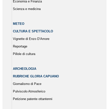
Economia e Finanza
Scienza e medicina
METEO
CULTURA E SPETTACOLO
Vignette di Enzo D’Amore
Reportage
Pillole di cultura
ARCHEOLOGIA
RUBRICHE GLORIA CAPUANO
Giornalismo di Pace
Pulviscolo Atmosferico
Petizione patente ottantenni