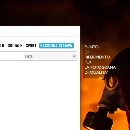
OLO
SOCIALE
SPORT
RASSEGNA STAMPA