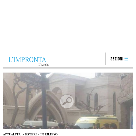
Sezioni
ATTUALITA'
>
ESTERI
>
IN RILIEVO