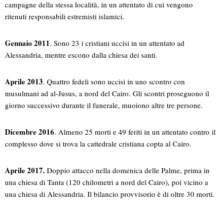
campagne della stessa località, in un attentato di cui vengono
ritenuti responsabili estremisti islamici.
Gennaio 2011
. Sono 23 i cristiani uccisi in un attentato ad
Alessandria, mentre escono dalla chiesa dei santi.
Aprile 2013
. Quattro fedeli sono uccisi in uno scontro con
musulmani ad al-Jusus, a nord del Cairo. Gli scontri proseguono il
giorno successivo durante il funerale, muoiono altre tre persone.
Dicembre 2016
. Almeno 25 morti e 49 feriti in un attentato contro il
complesso dove si trova la cattedrale cristiana copta al Cairo.
Aprile 2017.
Doppio attacco nella domenica delle Palme, prima in
una chiesa di Tanta (120 chilometri a nord del Cairo), poi vicino a
una chiesa di Alessandria. Il bilancio provvisorio è di oltre 30 morti.