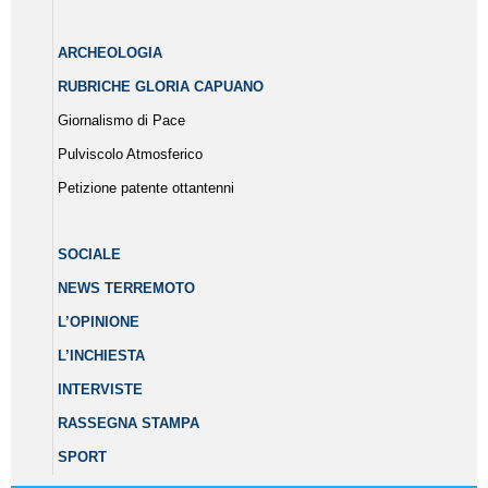
ARCHEOLOGIA
RUBRICHE GLORIA CAPUANO
Giornalismo di Pace
Pulviscolo Atmosferico
Petizione patente ottantenni
SOCIALE
NEWS TERREMOTO
L’OPINIONE
L’INCHIESTA
INTERVISTE
RASSEGNA STAMPA
SPORT