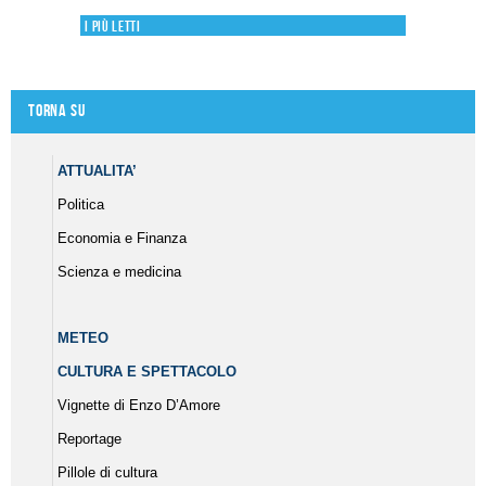
I più letti
Torna su
ATTUALITA’
Politica
Economia e Finanza
Scienza e medicina
METEO
CULTURA E SPETTACOLO
Vignette di Enzo D’Amore
Reportage
Pillole di cultura