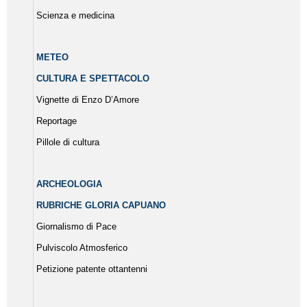
Scienza e medicina
METEO
CULTURA E SPETTACOLO
Vignette di Enzo D’Amore
Reportage
Pillole di cultura
ARCHEOLOGIA
RUBRICHE GLORIA CAPUANO
Giornalismo di Pace
Pulviscolo Atmosferico
Petizione patente ottantenni