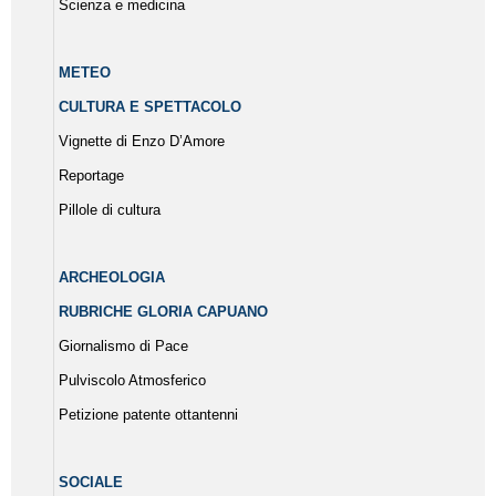
Scienza e medicina
METEO
CULTURA E SPETTACOLO
Vignette di Enzo D’Amore
Reportage
Pillole di cultura
ARCHEOLOGIA
RUBRICHE GLORIA CAPUANO
Giornalismo di Pace
Pulviscolo Atmosferico
Petizione patente ottantenni
SOCIALE