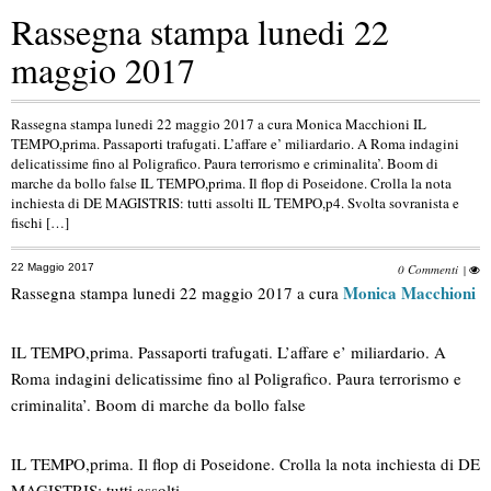
Rassegna stampa lunedi 22
maggio 2017
Rassegna stampa lunedi 22 maggio 2017 a cura Monica Macchioni IL
TEMPO,prima. Passaporti trafugati. L’affare e’ miliardario. A Roma indagini
delicatissime fino al Poligrafico. Paura terrorismo e criminalita’. Boom di
marche da bollo false IL TEMPO,prima. Il flop di Poseidone. Crolla la nota
inchiesta di DE MAGISTRIS: tutti assolti IL TEMPO,p4. Svolta sovranista e
fischi […]
22 Maggio 2017
0 Commenti
|
Monica Macchioni
Rassegna stampa lunedi 22 maggio 2017 a cura
IL TEMPO,prima. Passaporti trafugati. L’affare e’ miliardario. A
Roma indagini delicatissime fino al Poligrafico. Paura terrorismo e
criminalita’. Boom di marche da bollo false
IL TEMPO,prima. Il flop di Poseidone. Crolla la nota inchiesta di DE
MAGISTRIS: tutti assolti