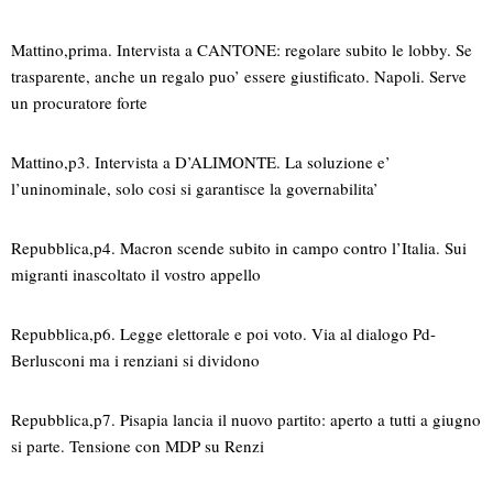
Mattino,prima. Intervista a CANTONE: regolare subito le lobby. Se
trasparente, anche un regalo puo’ essere giustificato. Napoli. Serve
un procuratore forte
Mattino,p3. Intervista a D’ALIMONTE. La soluzione e’
l’uninominale, solo cosi si garantisce la governabilita’
Repubblica,p4. Macron scende subito in campo contro l’Italia. Sui
migranti inascoltato il vostro appello
Repubblica,p6. Legge elettorale e poi voto. Via al dialogo Pd-
Berlusconi ma i renziani si dividono
Repubblica,p7. Pisapia lancia il nuovo partito: aperto a tutti a giugno
si parte. Tensione con MDP su Renzi