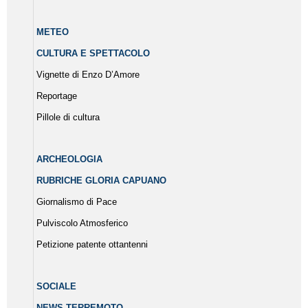
METEO
CULTURA E SPETTACOLO
Vignette di Enzo D’Amore
Reportage
Pillole di cultura
ARCHEOLOGIA
RUBRICHE GLORIA CAPUANO
Giornalismo di Pace
Pulviscolo Atmosferico
Petizione patente ottantenni
SOCIALE
NEWS TERREMOTO