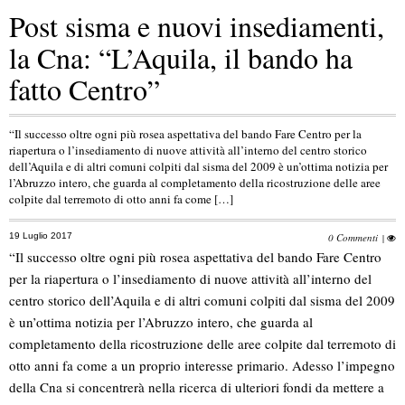
Post sisma e nuovi insediamenti,
la Cna: “L’Aquila, il bando ha
fatto Centro”
“Il successo oltre ogni più rosea aspettativa del bando Fare Centro per la
riapertura o l’insediamento di nuove attività all’interno del centro storico
dell’Aquila e di altri comuni colpiti dal sisma del 2009 è un’ottima notizia per
l’Abruzzo intero, che guarda al completamento della ricostruzione delle aree
colpite dal terremoto di otto anni fa come […]
19 Luglio 2017
0 Commenti
|
“Il successo oltre ogni più rosea aspettativa del bando Fare Centro
per la riapertura o l’insediamento di nuove attività all’interno del
centro storico dell’Aquila e di altri comuni colpiti dal sisma del 2009
è un’ottima notizia per l’Abruzzo intero, che guarda al
completamento della ricostruzione delle aree colpite dal terremoto di
otto anni fa come a un proprio interesse primario. Adesso l’impegno
della Cna si concentrerà nella ricerca di ulteriori fondi da mettere a