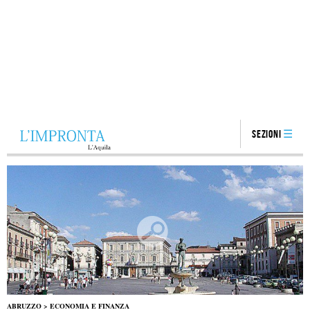
Sezioni
ABRUZZO
>
ECONOMIA E FINANZA