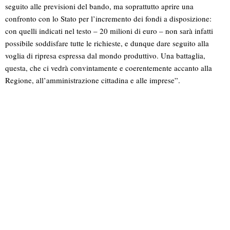
seguito alle previsioni del bando, ma soprattutto aprire una
confronto con lo Stato per l’incremento dei fondi a disposizione:
con quelli indicati nel testo – 20 milioni di euro – non sarà infatti
possibile soddisfare tutte le richieste, e dunque dare seguito alla
voglia di ripresa espressa dal mondo produttivo. Una battaglia,
questa, che ci vedrà convintamente e coerentemente accanto alla
Regione, all’amministrazione cittadina e alle imprese”.