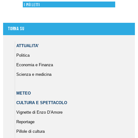
I più letti
Torna su
ATTUALITA’
Politica
Economia e Finanza
Scienza e medicina
METEO
CULTURA E SPETTACOLO
Vignette di Enzo D’Amore
Reportage
Pillole di cultura