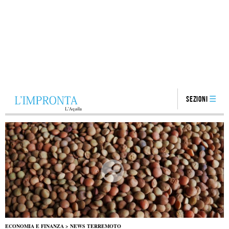
Sezioni
ECONOMIA E FINANZA
>
NEWS TERREMOTO