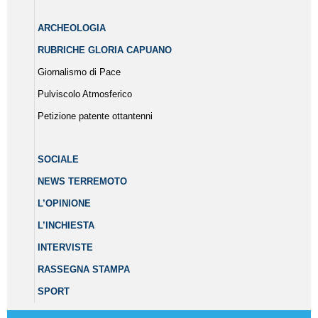
ARCHEOLOGIA
RUBRICHE GLORIA CAPUANO
Giornalismo di Pace
Pulviscolo Atmosferico
Petizione patente ottantenni
SOCIALE
NEWS TERREMOTO
L’OPINIONE
L’INCHIESTA
INTERVISTE
RASSEGNA STAMPA
SPORT