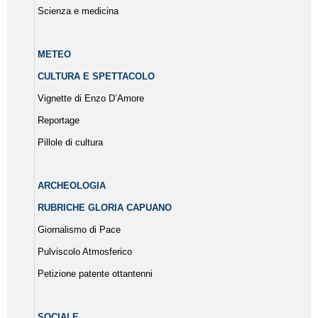
Scienza e medicina
METEO
CULTURA E SPETTACOLO
Vignette di Enzo D’Amore
Reportage
Pillole di cultura
ARCHEOLOGIA
RUBRICHE GLORIA CAPUANO
Giornalismo di Pace
Pulviscolo Atmosferico
Petizione patente ottantenni
SOCIALE