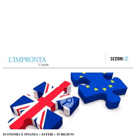
Sezioni
ECONOMIA E FINANZA
>
ESTERI
>
IN RILIEVO