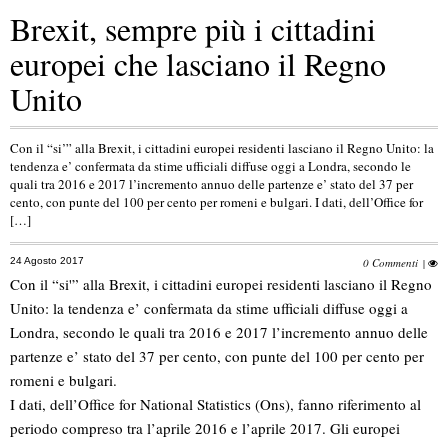
Brexit, sempre più i cittadini
europei che lasciano il Regno
Unito
Con il “si’” alla Brexit, i cittadini europei residenti lasciano il Regno Unito: la
tendenza e’ confermata da stime ufficiali diffuse oggi a Londra, secondo le
quali tra 2016 e 2017 l’incremento annuo delle partenze e’ stato del 37 per
cento, con punte del 100 per cento per romeni e bulgari. I dati, dell’Office for
[…]
24 Agosto 2017
0 Commenti
|
Con il “si'” alla Brexit, i cittadini europei residenti lasciano il Regno
Unito: la tendenza e’ confermata da stime ufficiali diffuse oggi a
Londra, secondo le quali tra 2016 e 2017 l’incremento annuo delle
partenze e’ stato del 37 per cento, con punte del 100 per cento per
romeni e bulgari.
I dati, dell’Office for National Statistics (Ons), fanno riferimento al
periodo compreso tra l’aprile 2016 e l’aprile 2017. Gli europei