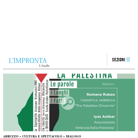
Sezioni
ABRUZZO
>
CULTURA E SPETTACOLO
>
DIALOGO