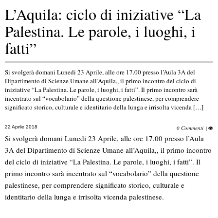
L’Aquila: ciclo di iniziative “La
Palestina. Le parole, i luoghi, i
fatti”
Si svolgerà domani Lunedi 23 Aprile, alle ore 17.00 presso l’Aula 3A del
Dipartimento di Scienze Umane all’Aquila,, il primo incontro del ciclo di
iniziative “La Palestina. Le parole, i luoghi, i fatti”. Il primo incontro sarà
incentrato sul “vocabolario” della questione palestinese, per comprendere
significato storico, culturale e identitario della lunga e irrisolta vicenda […]
22 Aprile 2018
0 Commenti
|
Si svolgerà domani Lunedi 23 Aprile, alle ore 17.00 presso l’Aula
3A del Dipartimento di Scienze Umane all’Aquila,, il primo incontro
del ciclo di iniziative “La Palestina. Le parole, i luoghi, i fatti”. Il
primo incontro sarà incentrato sul “vocabolario” della questione
palestinese, per comprendere significato storico, culturale e
identitario della lunga e irrisolta vicenda palestinese.