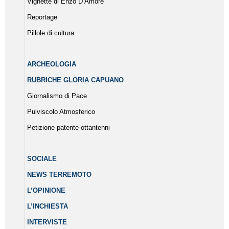
Vignette di Enzo D’Amore
Reportage
Pillole di cultura
ARCHEOLOGIA
RUBRICHE GLORIA CAPUANO
Giornalismo di Pace
Pulviscolo Atmosferico
Petizione patente ottantenni
SOCIALE
NEWS TERREMOTO
L’OPINIONE
L’INCHIESTA
INTERVISTE