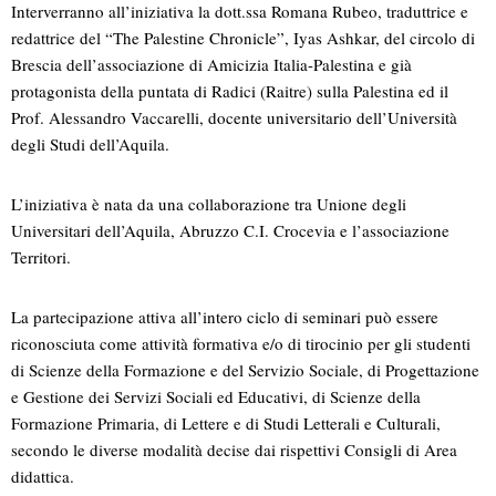
Interverranno all’iniziativa la dott.ssa Romana Rubeo, traduttrice e
redattrice del “The Palestine Chronicle”, Iyas Ashkar, del circolo di
Brescia dell’associazione di Amicizia Italia-Palestina e già
protagonista della puntata di Radici (Raitre) sulla Palestina ed il
Prof. Alessandro Vaccarelli, docente universitario dell’Università
degli Studi dell’Aquila.
L’iniziativa è nata da una collaborazione tra Unione degli
Universitari dell’Aquila, Abruzzo C.I. Crocevia e l’associazione
Territori.
La partecipazione attiva all’intero ciclo di seminari può essere
riconosciuta come attività formativa e/o di tirocinio per gli studenti
di Scienze della Formazione e del Servizio Sociale, di Progettazione
e Gestione dei Servizi Sociali ed Educativi, di Scienze della
Formazione Primaria, di Lettere e di Studi Letterali e Culturali,
secondo le diverse modalità decise dai rispettivi Consigli di Area
didattica.