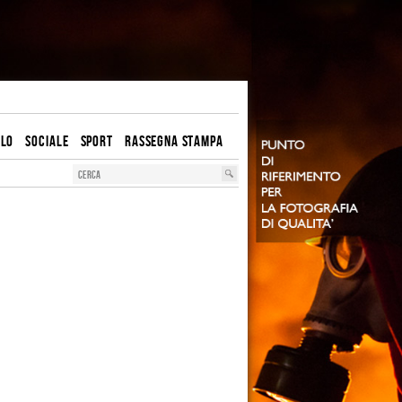
OLO
SOCIALE
SPORT
RASSEGNA STAMPA