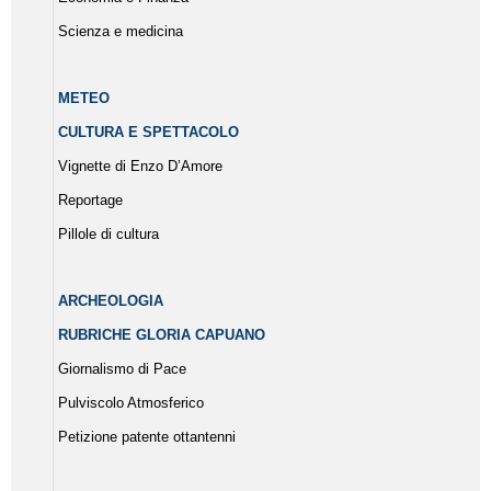
Scienza e medicina
METEO
CULTURA E SPETTACOLO
Vignette di Enzo D’Amore
Reportage
Pillole di cultura
ARCHEOLOGIA
RUBRICHE GLORIA CAPUANO
Giornalismo di Pace
Pulviscolo Atmosferico
Petizione patente ottantenni