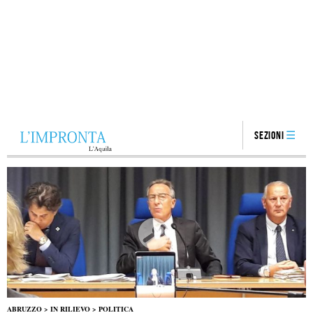
Sezioni
ABRUZZO
>
IN RILIEVO
>
POLITICA