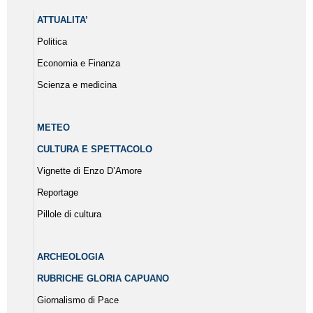
ATTUALITA’
Politica
Economia e Finanza
Scienza e medicina
METEO
CULTURA E SPETTACOLO
Vignette di Enzo D’Amore
Reportage
Pillole di cultura
ARCHEOLOGIA
RUBRICHE GLORIA CAPUANO
Giornalismo di Pace