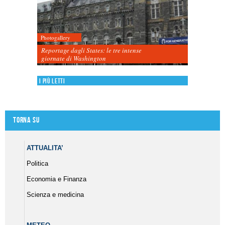
Photogallery
Reportage dagli States: le tre intense
giornate di Washington
I più letti
Torna su
ATTUALITA’
Politica
Economia e Finanza
Scienza e medicina