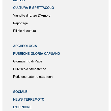
METEO
CULTURA E SPETTACOLO
Vignette di Enzo D’Amore
Reportage
Pillole di cultura
ARCHEOLOGIA
RUBRICHE GLORIA CAPUANO
Giornalismo di Pace
Pulviscolo Atmosferico
Petizione patente ottantenni
SOCIALE
NEWS TERREMOTO
L’OPINIONE