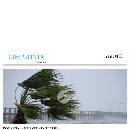
Sezioni
ECOLOGIA - AMBIENTE
>
IN RILIEVO