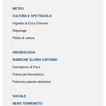
METEO
CULTURA E SPETTACOLO
Vignette di Enzo D’Amore
Reportage
Pillole di cultura
ARCHEOLOGIA
RUBRICHE GLORIA CAPUANO
Giornalismo di Pace
Pulviscolo Atmosferico
Petizione patente ottantenni
SOCIALE
NEWS TERREMOTO