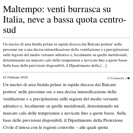
Maltempo: venti burrasca su
Italia, neve a bassa quota centro-
sud
Un nucleo di area fredda polare in rapida discesa dai Balcani portera’ nelle
prossime ore a una decisa intensificazione della ventilazione e a precipitazioni
sulle regioni del medio versante adriatico e, localmente su quelle meridionali,
determinando un marcato calo delle temperature e nevicate fino a quote basse.
Sulla base delle previsioni disponibili, il Dipartimento della […]
22 Febbraio 2019
0 Commenti
|
Un nucleo di area fredda polare in rapida discesa dai Balcani
portera’ nelle prossime ore a una decisa intensificazione della
ventilazione e a precipitazioni sulle regioni del medio versante
adriatico e, localmente su quelle meridionali, determinando un
marcato calo delle temperature e nevicate fino a quote basse. Sulla
base delle previsioni disponibili, il Dipartimento della Protezione
Civile d’intesa con le regioni coinvolte – alle quali spetta