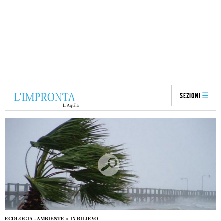
Sezioni
ECOLOGIA - AMBIENTE
>
IN RILIEVO