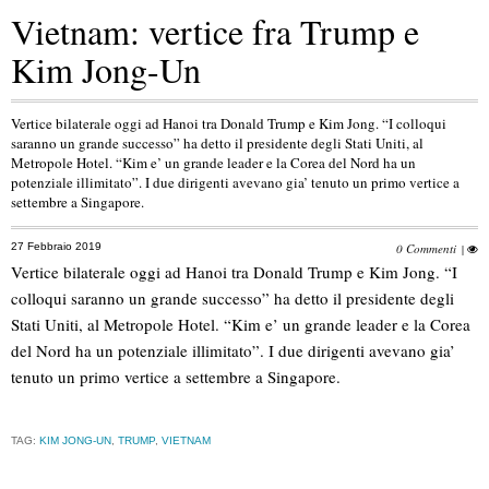
Vietnam: vertice fra Trump e
Kim Jong-Un
Vertice bilaterale oggi ad Hanoi tra Donald Trump e Kim Jong. “I colloqui
saranno un grande successo” ha detto il presidente degli Stati Uniti, al
Metropole Hotel. “Kim e’ un grande leader e la Corea del Nord ha un
potenziale illimitato”. I due dirigenti avevano gia’ tenuto un primo vertice a
settembre a Singapore.
27 Febbraio 2019
0 Commenti
|
Vertice bilaterale oggi ad Hanoi tra Donald Trump e Kim Jong. “I
colloqui saranno un grande successo” ha detto il presidente degli
Stati Uniti, al Metropole Hotel. “Kim e’ un grande leader e la Corea
del Nord ha un potenziale illimitato”. I due dirigenti avevano gia’
tenuto un primo vertice a settembre a Singapore.
TAG:
KIM JONG-UN
,
TRUMP
,
VIETNAM