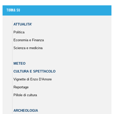
Torna su
ATTUALITA’
Politica
Economia e Finanza
Scienza e medicina
METEO
CULTURA E SPETTACOLO
Vignette di Enzo D’Amore
Reportage
Pillole di cultura
ARCHEOLOGIA