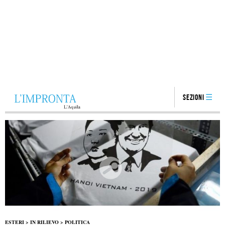
Sezioni
ESTERI
>
IN RILIEVO
>
POLITICA