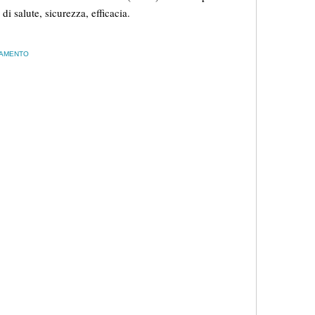
di salute, sicurezza, efficacia.
TAMENTO