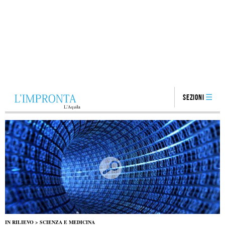
Sezioni
IN RILIEVO
>
SCIENZA E MEDICINA