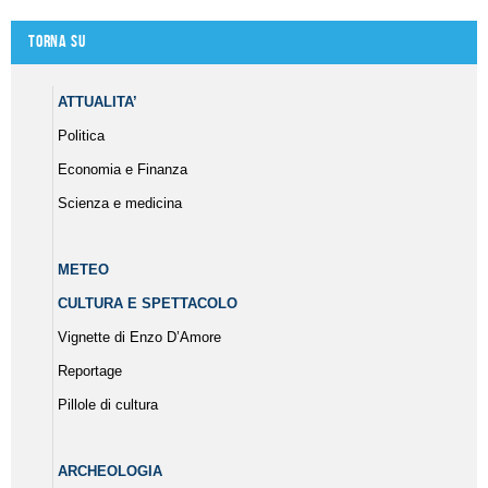
Torna su
ATTUALITA’
Politica
Economia e Finanza
Scienza e medicina
METEO
CULTURA E SPETTACOLO
Vignette di Enzo D’Amore
Reportage
Pillole di cultura
ARCHEOLOGIA