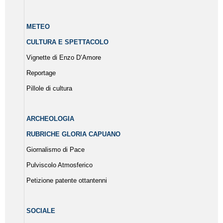
METEO
CULTURA E SPETTACOLO
Vignette di Enzo D’Amore
Reportage
Pillole di cultura
ARCHEOLOGIA
RUBRICHE GLORIA CAPUANO
Giornalismo di Pace
Pulviscolo Atmosferico
Petizione patente ottantenni
SOCIALE