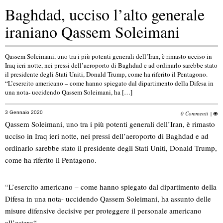
Baghdad, ucciso l’alto generale
iraniano Qassem Soleimani
Qassem Soleimani, uno tra i più potenti generali dell’Iran, è rimasto ucciso in
Iraq ieri notte, nei pressi dell’aeroporto di Baghdad e ad ordinarlo sarebbe stato
il presidente degli Stati Uniti, Donald Trump, come ha riferito il Pentagono.
“L’esercito americano – come hanno spiegato dal dipartimento della Difesa in
una nota- uccidendo Qassem Soleimani, ha […]
3 Gennaio 2020
0 Commenti
|
Qassem Soleimani, uno tra i più potenti generali dell’Iran, è rimasto
ucciso in Iraq ieri notte, nei pressi dell’aeroporto di Baghdad e ad
ordinarlo sarebbe stato il presidente degli Stati Uniti, Donald Trump,
come ha riferito il Pentagono.
“L’esercito americano – come hanno spiegato dal dipartimento della
Difesa in una nota- uccidendo Qassem Soleimani, ha assunto delle
misure difensive decisive per proteggere il personale americano
all’estero“.