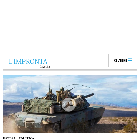
Sezioni
ESTERI
>
POLITICA