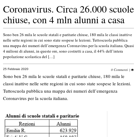
Coronavirus. Circa 26.000 scuole
chiuse, con 4 mln alunni a casa
Sono ben 26 mila le scuole statali e paritarie chiuse, 180 mila le classi inattive
nelle sette regioni in cui sono state sospese le lezioni. Tuttoscuola pubblica
una mappa dei numeri dell’emergenza Coronavirus per la scuola italiana. Quasi
4 milioni di alunni, in queste ore, sono costretti a casa, il 44% dell’intera
popolazione scolastica del […]
25 Febbraio 2020
0 Commenti
|
Sono ben 26 mila le scuole statali e paritarie chiuse, 180 mila le
classi inattive nelle sette regioni in cui sono state sospese le lezioni.
Tuttoscuola pubblica una mappa dei numeri dell’emergenza
Coronavirus per la scuola italiana.