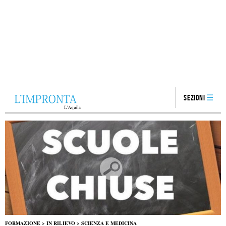
Sezioni
FORMAZIONE
>
IN RILIEVO
>
SCIENZA E MEDICINA