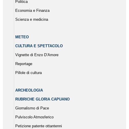
Politica
Economia e Finanza
Scienza e medicina
METEO
CULTURA E SPETTACOLO
Vignette di Enzo D’Amore
Reportage
Pillole di cultura
ARCHEOLOGIA
RUBRICHE GLORIA CAPUANO
Giornalismo di Pace
Pulviscolo Atmosferico
Petizione patente ottantenni