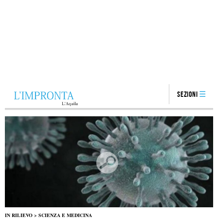
Sezioni
IN RILIEVO
>
SCIENZA E MEDICINA