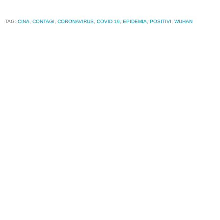
TAG:
CINA
,
CONTAGI
,
CORONAVIRUS
,
COVID 19
,
EPIDEMIA
,
POSITIVI
,
WUHAN