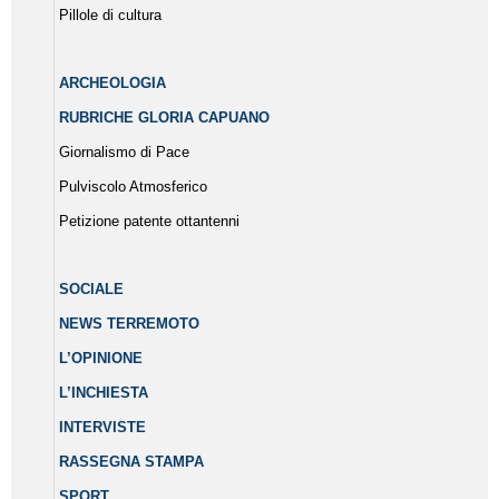
Pillole di cultura
ARCHEOLOGIA
RUBRICHE GLORIA CAPUANO
Giornalismo di Pace
Pulviscolo Atmosferico
Petizione patente ottantenni
SOCIALE
NEWS TERREMOTO
L’OPINIONE
L’INCHIESTA
INTERVISTE
RASSEGNA STAMPA
SPORT