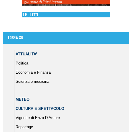
giornate di Washington
I più letti
Torna su
ATTUALITA’
Politica
Economia e Finanza
Scienza e medicina
METEO
CULTURA E SPETTACOLO
Vignette di Enzo D’Amore
Reportage