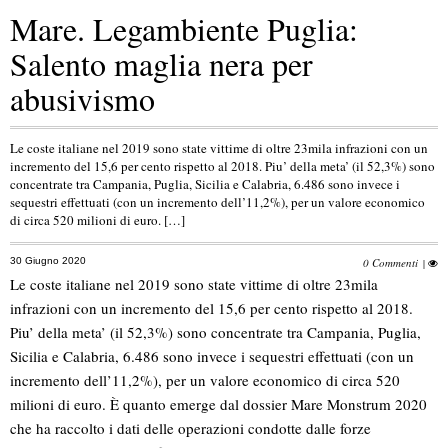
Mare. Legambiente Puglia:
Salento maglia nera per
abusivismo
Le coste italiane nel 2019 sono state vittime di oltre 23mila infrazioni con un
incremento del 15,6 per cento rispetto al 2018. Piu’ della meta’ (il 52,3%) sono
concentrate tra Campania, Puglia, Sicilia e Calabria, 6.486 sono invece i
sequestri effettuati (con un incremento dell’11,2%), per un valore economico
di circa 520 milioni di euro. […]
30 Giugno 2020
0 Commenti
|
Le coste italiane nel 2019 sono state vittime di oltre 23mila
infrazioni con un incremento del 15,6 per cento rispetto al 2018.
Piu’ della meta’ (il 52,3%) sono concentrate tra Campania, Puglia,
Sicilia e Calabria, 6.486 sono invece i sequestri effettuati (con un
incremento dell’11,2%), per un valore economico di circa 520
milioni di euro. È quanto emerge dal dossier Mare Monstrum 2020
che ha raccolto i dati delle operazioni condotte dalle forze