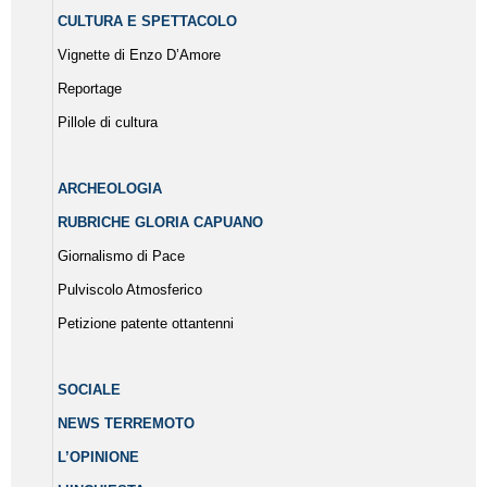
CULTURA E SPETTACOLO
Vignette di Enzo D’Amore
Reportage
Pillole di cultura
ARCHEOLOGIA
RUBRICHE GLORIA CAPUANO
Giornalismo di Pace
Pulviscolo Atmosferico
Petizione patente ottantenni
SOCIALE
NEWS TERREMOTO
L’OPINIONE