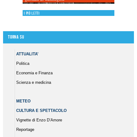
I più letti
Torna su
ATTUALITA’
Politica
Economia e Finanza
Scienza e medicina
METEO
CULTURA E SPETTACOLO
Vignette di Enzo D’Amore
Reportage