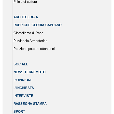
Pillole di cultura
ARCHEOLOGIA
RUBRICHE GLORIA CAPUANO
Giornalismo di Pace
Pulviscolo Atmosferico
Petizione patente ottantenni
SOCIALE
NEWS TERREMOTO
L’OPINIONE
L’INCHIESTA
INTERVISTE
RASSEGNA STAMPA
SPORT