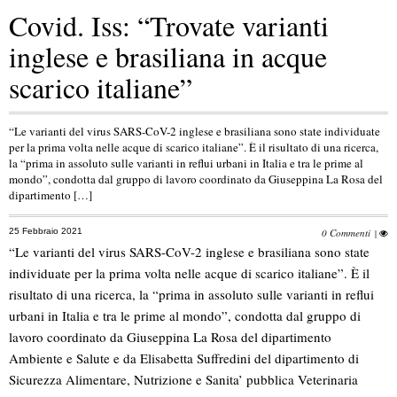
Covid. Iss: “Trovate varianti
inglese e brasiliana in acque
scarico italiane”
“Le varianti del virus SARS-CoV-2 inglese e brasiliana sono state individuate
per la prima volta nelle acque di scarico italiane”. È il risultato di una ricerca,
la “prima in assoluto sulle varianti in reflui urbani in Italia e tra le prime al
mondo”, condotta dal gruppo di lavoro coordinato da Giuseppina La Rosa del
dipartimento […]
25 Febbraio 2021
0 Commenti
|
“Le varianti del virus SARS-CoV-2 inglese e brasiliana sono state
individuate per la prima volta nelle acque di scarico italiane”. È il
risultato di una ricerca, la “prima in assoluto sulle varianti in reflui
urbani in Italia e tra le prime al mondo”, condotta dal gruppo di
lavoro coordinato da Giuseppina La Rosa del dipartimento
Ambiente e Salute e da Elisabetta Suffredini del dipartimento di
Sicurezza Alimentare, Nutrizione e Sanita’ pubblica Veterinaria