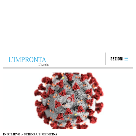
Sezioni
IN RILIEVO
>
SCIENZA E MEDICINA