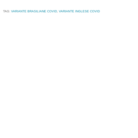
TAG:
VARIANTE BRASILIANE COVID
,
VARIANTE INGLESE COVID