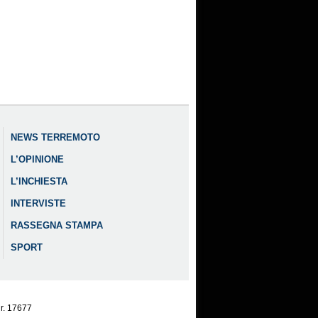
NEWS TERREMOTO
L’OPINIONE
L’INCHIESTA
INTERVISTE
RASSEGNA STAMPA
SPORT
nr. 17677