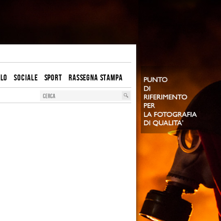
OLO
SOCIALE
SPORT
RASSEGNA STAMPA