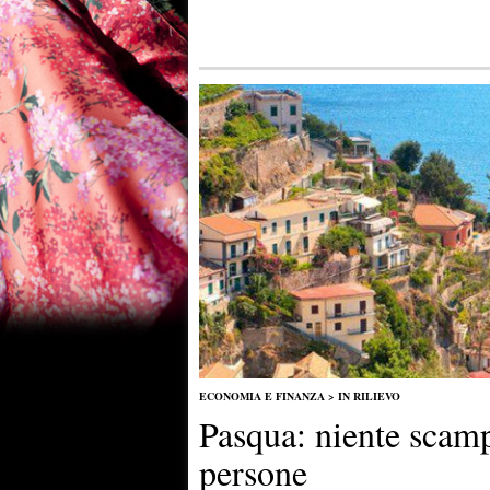
ECONOMIA E FINANZA
>
IN RILIEVO
Pasqua: niente scam
persone