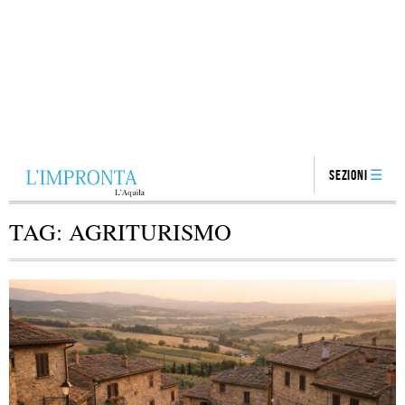
Sezioni
TAG:
AGRITURISMO