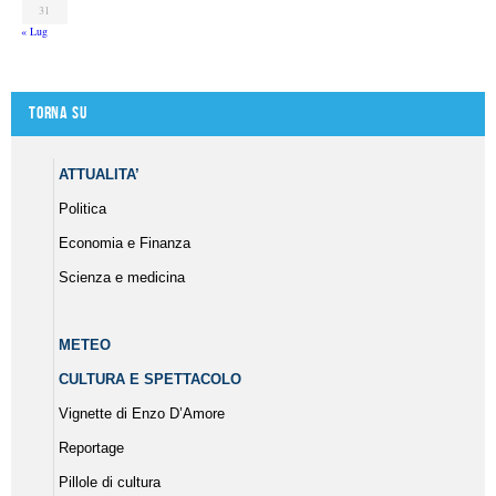
31
« Lug
Torna su
ATTUALITA’
Politica
Economia e Finanza
Scienza e medicina
METEO
CULTURA E SPETTACOLO
Vignette di Enzo D’Amore
Reportage
Pillole di cultura