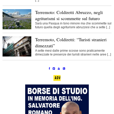
[...]
Terremoto: Coldiretti Abruzzo, negli
agriturismi si scommette sul futuro
Sarà una Pasqua in tono minore ma che scommette sul
futuro quella degli agriturismi abruzzesi che a sette [...]
Terremoto, Coldiretti: “Turisti stranieri
dimezzati”
A sette mesi dalle prime scosse sono praticamente
dimezzate le presenze dei turisti stranieri nelle aree [...]
ADV