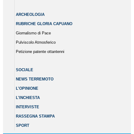
ARCHEOLOGIA
RUBRICHE GLORIA CAPUANO
Giornalismo di Pace
Pulviscolo Atmosferico
Petizione patente ottantenni
SOCIALE
NEWS TERREMOTO
L’OPINIONE
L’INCHIESTA
INTERVISTE
RASSEGNA STAMPA
SPORT