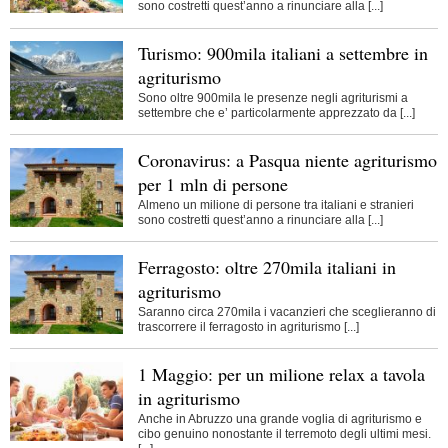
sono costretti quest’anno a rinunciare alla [...]
Turismo: 900mila italiani a settembre in
agriturismo
Sono oltre 900mila le presenze negli agriturismi a
settembre che e’ particolarmente apprezzato da [...]
Coronavirus: a Pasqua niente agriturismo
per 1 mln di persone
Almeno un milione di persone tra italiani e stranieri
sono costretti quest’anno a rinunciare alla [...]
Ferragosto: oltre 270mila italiani in
agriturismo
Saranno circa 270mila i vacanzieri che sceglieranno di
trascorrere il ferragosto in agriturismo [...]
1 Maggio: per un milione relax a tavola
in agriturismo
Anche in Abruzzo una grande voglia di agriturismo e
cibo genuino nonostante il terremoto degli ultimi mesi.