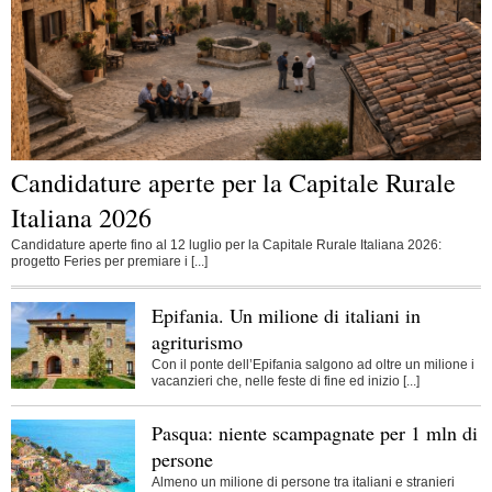
Candidature aperte per la Capitale Rurale
Italiana 2026
Candidature aperte fino al 12 luglio per la Capitale Rurale Italiana 2026:
progetto Feries per premiare i [...]
Epifania. Un milione di italiani in
agriturismo
Con il ponte dell’Epifania salgono ad oltre un milione i
vacanzieri che, nelle feste di fine ed inizio [...]
Pasqua: niente scampagnate per 1 mln di
persone
Almeno un milione di persone tra italiani e stranieri