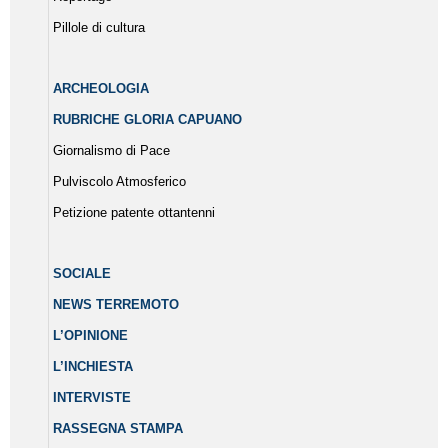
Pillole di cultura
ARCHEOLOGIA
RUBRICHE GLORIA CAPUANO
Giornalismo di Pace
Pulviscolo Atmosferico
Petizione patente ottantenni
SOCIALE
NEWS TERREMOTO
L’OPINIONE
L’INCHIESTA
INTERVISTE
RASSEGNA STAMPA