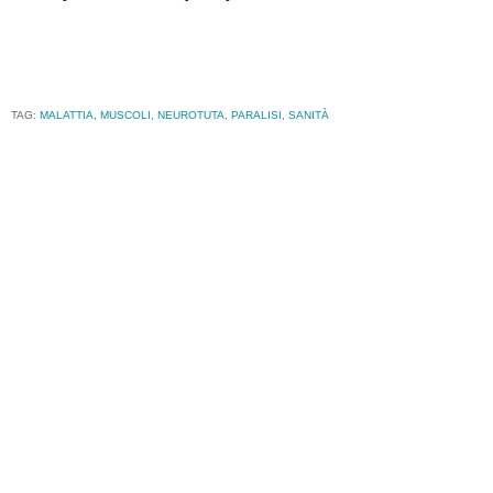
TAG:
MALATTIA
,
MUSCOLI
,
NEUROTUTA
,
PARALISI
,
SANITÀ