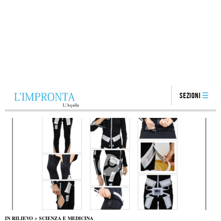
Sezioni
IN RILIEVO
>
SCIENZA E MEDICINA