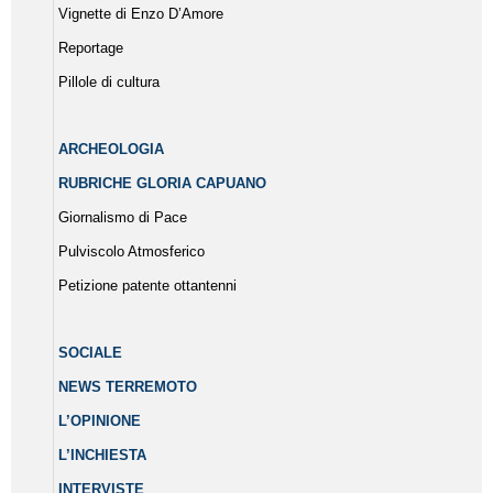
Vignette di Enzo D’Amore
Reportage
Pillole di cultura
ARCHEOLOGIA
RUBRICHE GLORIA CAPUANO
Giornalismo di Pace
Pulviscolo Atmosferico
Petizione patente ottantenni
SOCIALE
NEWS TERREMOTO
L’OPINIONE
L’INCHIESTA
INTERVISTE