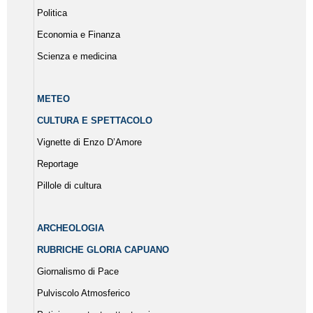
Politica
Economia e Finanza
Scienza e medicina
METEO
CULTURA E SPETTACOLO
Vignette di Enzo D’Amore
Reportage
Pillole di cultura
ARCHEOLOGIA
RUBRICHE GLORIA CAPUANO
Giornalismo di Pace
Pulviscolo Atmosferico