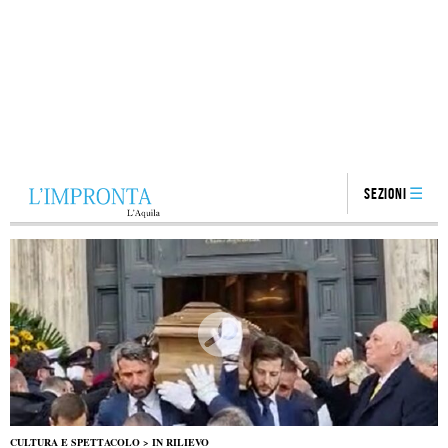
Sezioni
CULTURA E SPETTACOLO
>
IN RILIEVO