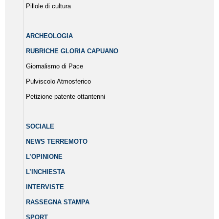
Pillole di cultura
ARCHEOLOGIA
RUBRICHE GLORIA CAPUANO
Giornalismo di Pace
Pulviscolo Atmosferico
Petizione patente ottantenni
SOCIALE
NEWS TERREMOTO
L’OPINIONE
L’INCHIESTA
INTERVISTE
RASSEGNA STAMPA
SPORT