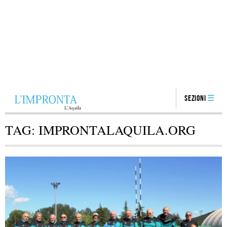
Sezioni
TAG:
IMPRONTALAQUILA.ORG