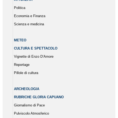
Politica
Economia e Finanza
Scienza e medicina
METEO
CULTURA E SPETTACOLO
Vignette di Enzo D’Amore
Reportage
Pillole di cultura
ARCHEOLOGIA
RUBRICHE GLORIA CAPUANO
Giornalismo di Pace
Pulviscolo Atmosferico