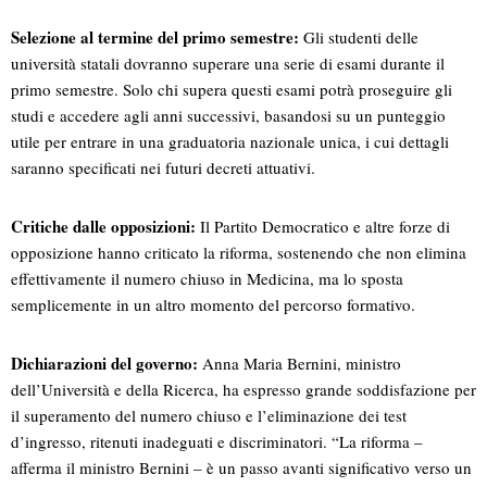
Selezione al termine del primo semestre:
Gli studenti delle
università statali dovranno superare una serie di esami durante il
primo semestre. Solo chi supera questi esami potrà proseguire gli
studi e accedere agli anni successivi, basandosi su un punteggio
utile per entrare in una graduatoria nazionale unica, i cui dettagli
saranno specificati nei futuri decreti attuativi.
Critiche dalle opposizioni:
Il Partito Democratico e altre forze di
opposizione hanno criticato la riforma, sostenendo che non elimina
effettivamente il numero chiuso in Medicina, ma lo sposta
semplicemente in un altro momento del percorso formativo.
Dichiarazioni del governo:
Anna Maria Bernini, ministro
dell’Università e della Ricerca, ha espresso grande soddisfazione per
il superamento del numero chiuso e l’eliminazione dei test
d’ingresso, ritenuti inadeguati e discriminatori. “La riforma –
afferma il ministro Bernini – è un passo avanti significativo verso un