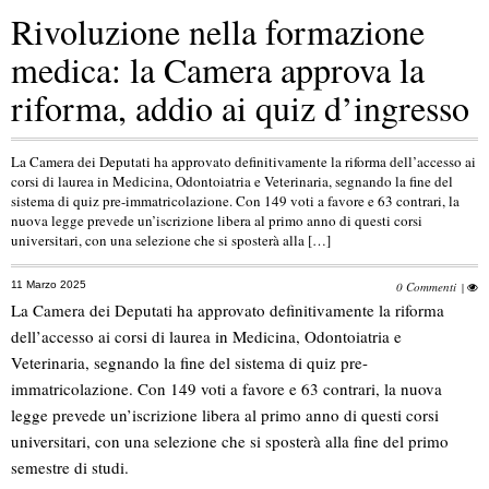
Rivoluzione nella formazione
medica: la Camera approva la
riforma, addio ai quiz d’ingresso
La Camera dei Deputati ha approvato definitivamente la riforma dell’accesso ai
corsi di laurea in Medicina, Odontoiatria e Veterinaria, segnando la fine del
sistema di quiz pre-immatricolazione. Con 149 voti a favore e 63 contrari, la
nuova legge prevede un’iscrizione libera al primo anno di questi corsi
universitari, con una selezione che si sposterà alla […]
11 Marzo 2025
0 Commenti
|
La Camera dei Deputati ha approvato definitivamente la riforma
dell’accesso ai corsi di laurea in Medicina, Odontoiatria e
Veterinaria, segnando la fine del sistema di quiz pre-
immatricolazione. Con 149 voti a favore e 63 contrari, la nuova
legge prevede un’iscrizione libera al primo anno di questi corsi
universitari, con una selezione che si sposterà alla fine del primo
semestre di studi.