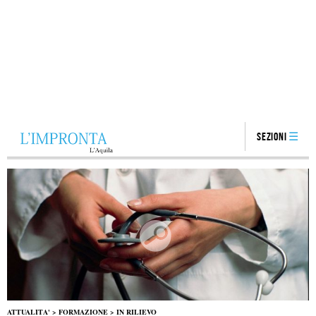
Sezioni
ATTUALITA'
>
FORMAZIONE
>
IN RILIEVO