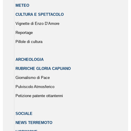
METEO
CULTURA E SPETTACOLO
Vignette di Enzo D’Amore
Reportage
Pillole di cultura
ARCHEOLOGIA
RUBRICHE GLORIA CAPUANO
Giornalismo di Pace
Pulviscolo Atmosferico
Petizione patente ottantenni
SOCIALE
NEWS TERREMOTO