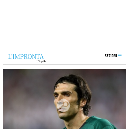
Sezioni