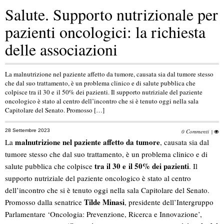
Salute. Supporto nutrizionale per
pazienti oncologici: la richiesta
delle associazioni
La malnutrizione nel paziente affetto da tumore, causata sia dal tumore stesso
che dal suo trattamento, è un problema clinico e di salute pubblica che
colpisce tra il 30 e il 50% dei pazienti. Il supporto nutriziale del paziente
oncologico è stato al centro dell’incontro che si è tenuto oggi nella sala
Capitolare del Senato. Promosso […]
28 Settembre 2023
0 Commenti
|
malnutrizione nel paziente affetto da tumore
La
, causata sia dal
tumore stesso che dal suo trattamento, è un problema clinico e di
tra il 30 e
il 50% dei pazienti
salute pubblica che colpisce
. Il
supporto nutriziale del paziente oncologico è stato al centro
dell’incontro che si è tenuto oggi nella sala Capitolare del Senato.
Tilde Minasi
Promosso dalla senatrice
, presidente dell’Intergruppo
Parlamentare ‘Oncologia: Prevenzione, Ricerca e Innovazione’,