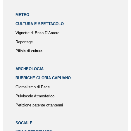
METEO
CULTURA E SPETTACOLO
Vignette di Enzo D’Amore
Reportage
Pillole di cultura
ARCHEOLOGIA
RUBRICHE GLORIA CAPUANO
Giornalismo di Pace
Pulviscolo Atmosferico
Petizione patente ottantenni
SOCIALE