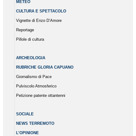
METEO
CULTURA E SPETTACOLO
Vignette di Enzo D’Amore
Reportage
Pillole di cultura
ARCHEOLOGIA
RUBRICHE GLORIA CAPUANO
Giornalismo di Pace
Pulviscolo Atmosferico
Petizione patente ottantenni
SOCIALE
NEWS TERREMOTO
L’OPINIONE