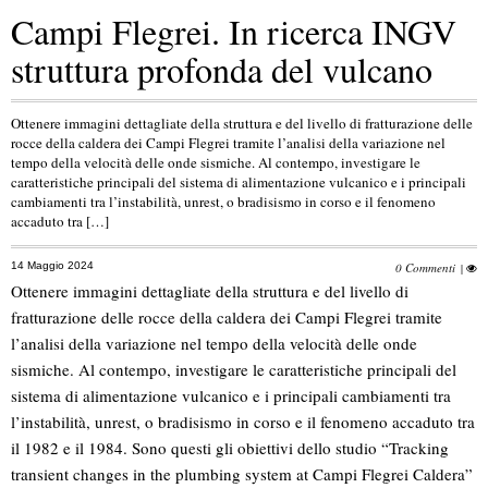
Campi Flegrei. In ricerca INGV
struttura profonda del vulcano
Ottenere immagini dettagliate della struttura e del livello di fratturazione delle
rocce della caldera dei Campi Flegrei tramite l’analisi della variazione nel
tempo della velocità delle onde sismiche. Al contempo, investigare le
caratteristiche principali del sistema di alimentazione vulcanico e i principali
cambiamenti tra l’instabilità, unrest, o bradisismo in corso e il fenomeno
accaduto tra […]
14 Maggio 2024
0 Commenti
|
Ottenere immagini dettagliate della struttura e del livello di
fratturazione delle rocce della caldera dei Campi Flegrei tramite
l’analisi della variazione nel tempo della velocità delle onde
sismiche. Al contempo, investigare le caratteristiche principali del
sistema di alimentazione vulcanico e i principali cambiamenti tra
l’instabilità, unrest, o bradisismo in corso e il fenomeno accaduto tra
il 1982 e il 1984. Sono questi gli obiettivi dello studio “Tracking
transient changes in the plumbing system at Campi Flegrei Caldera”