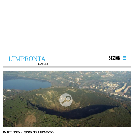
Sezioni
IN RILIEVO
>
NEWS TERREMOTO